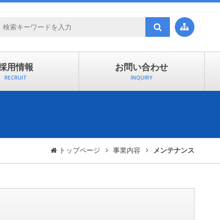

採用情報
お問い合わせ
RECRUIT
INQUIRY
トップページ
事業内容
メンテナンス