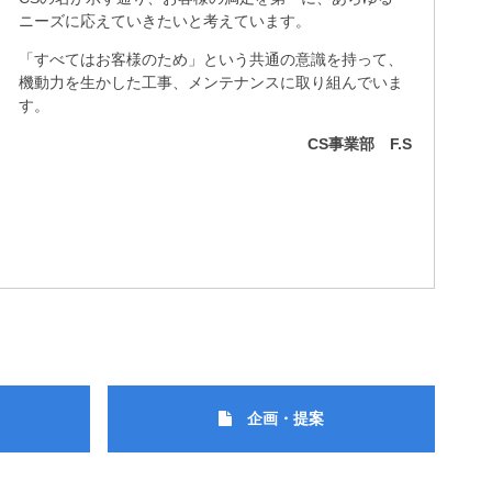
ニーズに応えていきたいと考えています。
「すべてはお客様のため」という共通の意識を持って、
機動力を生かした工事、メンテナンスに取り組んでいま
す。
CS事業部 F.S
企画・提案