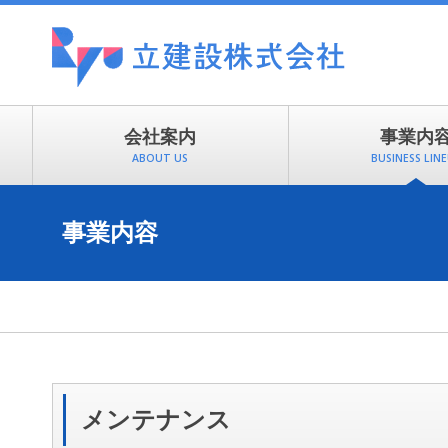
会社案内
事業内
ABOUT US
BUSINESS LIN
事業内容
メンテナンス