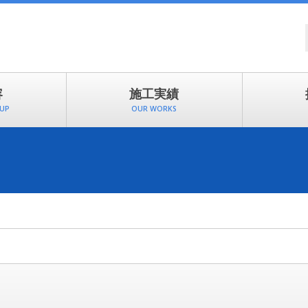
容
施工実績
EUP
OUR WORKS