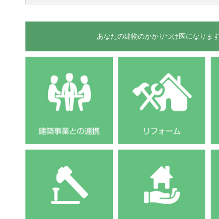
あなたの建物のかかりつけ医になりま