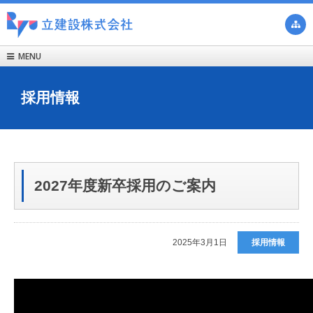

MENU

採用情報
2027年度新卒採用のご案内
2025年3月1日
採用情報