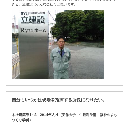
きる。立建設はそんな会社だと思います。
自分もいつかは現場を指揮する所長になりたい。
本社建築部 I・S 2014年入社（美作大学 生活科学部 福祉のまち
づくり学科）