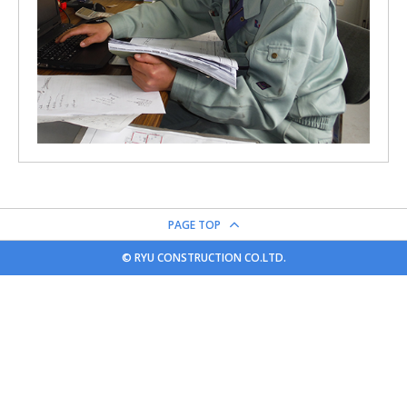
PAGE TOP