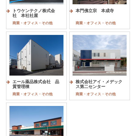
トウケンテクノ株式会
本門佛立宗 本成寺
社 本社社屋
商業・オフィス・その他
商業・オフィス・その他
エール薬品株式会社 品
株式会社アイ・メデック
質管理棟
ス第二センター
商業・オフィス・その他
商業・オフィス・その他