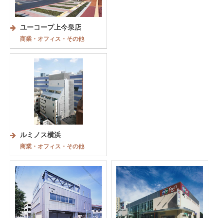
ユーコープ上今泉店
商業・オフィス・その他
ルミノス横浜
商業・オフィス・その他