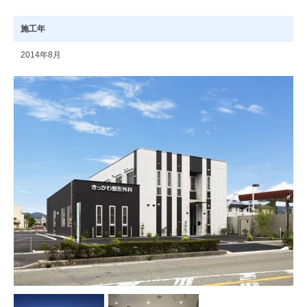
施工年
2014年8月