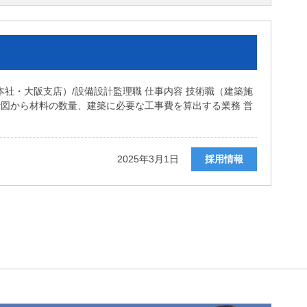
本社・大阪支店）/設備設計監理職 仕事内容 技術職（建築施
計図から材料の数量、建築に必要な工事費を算出する業務 営
2025年3月1日
採用情報