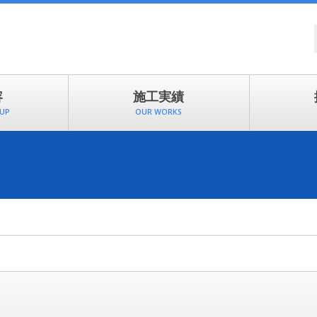
容
施工実績
EUP
OUR WORKS