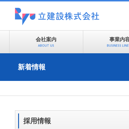
会社案内
事業内
ABOUT US
BUSINESS LIN
新着情報
採用情報