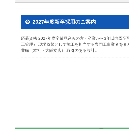
2027年度新卒採用のご案内
応募資格 2027年度卒業見込みの方・卒業から3年以内既卒
工管理） 現場監督として施工を担当する専門工事業者をま
業職（本社・大阪支店） 取引のある設計…