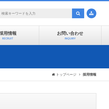

採用情報
お問い合わせ
RECRUIT
INQUIRY
トップページ
採用情報