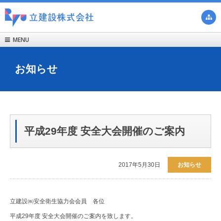

MENU

お知らせ
平成29年度 安全大会開催のご案内
2017年5月30日
お知らせ
立建設㈱安全衛生協力会会員 各位
平成29年度 安全大会開催のご案内を致します。