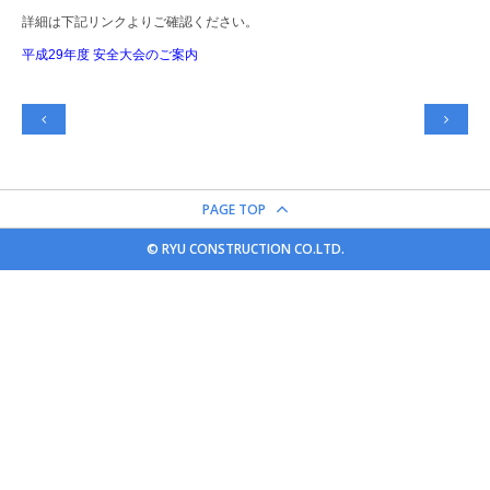
詳細は下記リンクよりご確認ください。
平成29年度 安全大会のご案内


PAGE TOP